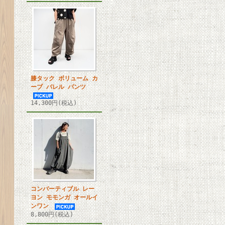
膝タック ボリューム カ
ーブ バレル パンツ
14,300円(税込)
コンバーティブル レー
ヨン モモンガ オールイ
ンワン
8,800円(税込)