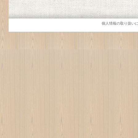
個人情報の取り扱い