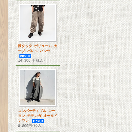
膝タック ボリューム カ
ーブ バレル パンツ
14,300円(税込)
コンバーティブル レー
ヨン モモンガ オールイ
ンワン
8,800円(税込)