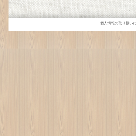
個人情報の取り扱い