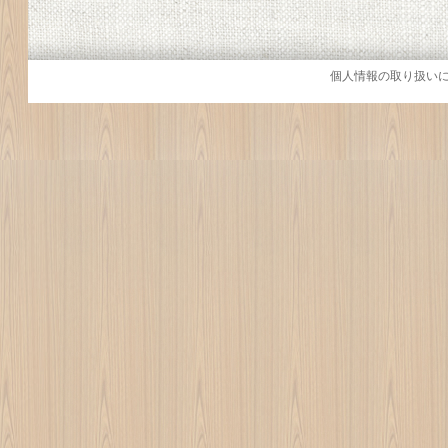
個人情報の取り扱い